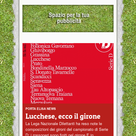
PORTA ELISA NEWS
Lucchese, ecco il girone
La Lega Nazionale Dilettanti ha reso note le
composizioni dei gironi del campionato di Serie
D: i rossoneri sono finiti nel girone E in