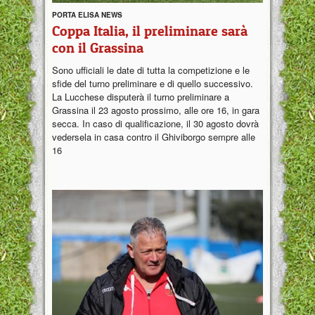
PORTA ELISA NEWS
Coppa Italia, il preliminare sarà
con il Grassina
Sono ufficiali le date di tutta la competizione e le
sfide del turno preliminare e di quello successivo.
La Lucchese disputerà il turno preliminare a
Grassina il 23 agosto prossimo, alle ore 16, in gara
secca. In caso di qualificazione, il 30 agosto dovrà
vedersela in casa contro il Ghiviborgo sempre alle
16