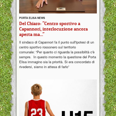
PORTA ELISA NEWS
Del Chiaro: "Centro sportivo a
Capannori, interlocuzione ancora
aperta ma..."
Il sindaco di Capannori fa il punto sull'ipotesi di un
centro sportivo rossonero sul territorio
comunale: “Per quanto ci riguarda la possibilità c'è
sempre. In questo momento la questione del Porta
Elisa immagino sia la priorità. Si era concordato di
rivedersi, siamo in attesa di farlo”