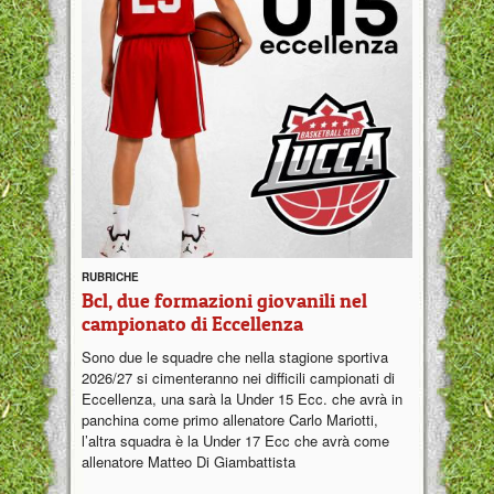
RUBRICHE
Bcl, due formazioni giovanili nel
campionato di Eccellenza
Sono due le squadre che nella stagione sportiva
2026/27 si cimenteranno nei difficili campionati di
Eccellenza, una sarà la Under 15 Ecc. che avrà in
panchina come primo allenatore Carlo Mariotti,
l’altra squadra è la Under 17 Ecc che avrà come
allenatore Matteo Di Giambattista