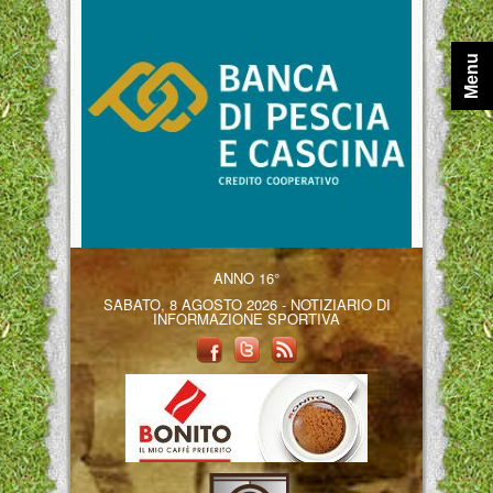
Menu
ANNO 16°
SABATO, 8 AGOSTO 2026 - NOTIZIARIO DI
INFORMAZIONE SPORTIVA