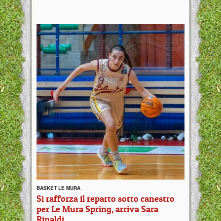
BASKET LE MURA
Si rafforza il reparto sotto canestro
per Le Mura Spring, arriva Sara
Rinaldi