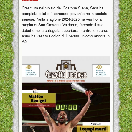
Cresciuta nel vivaio del Costone Siena, Sara ha
completato tutto il percorso giovanile nella società
senese. Nella stagione 2024/2025 ha vestito la
maglia di San Giovanni Valdarno, facendo il suo
debutto nella categoria superiore, mentre lo scorso
anno ha vestito i colori di Libertas Livorno ancora in
A2