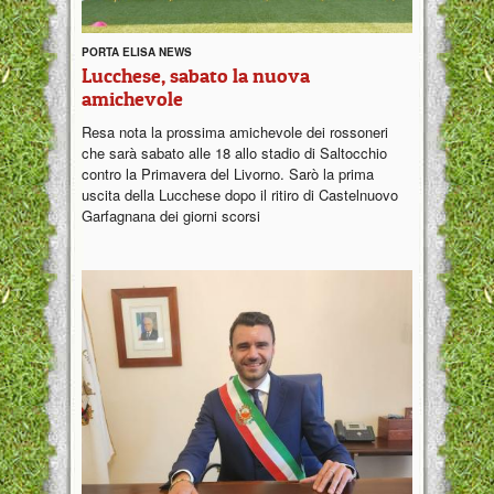
PORTA ELISA NEWS
Lucchese, sabato la nuova
amichevole
Resa nota la prossima amichevole dei rossoneri
che sarà sabato alle 18 allo stadio di Saltocchio
contro la Primavera del Livorno. Sarò la prima
uscita della Lucchese dopo il ritiro di Castelnuovo
Garfagnana dei giorni scorsi