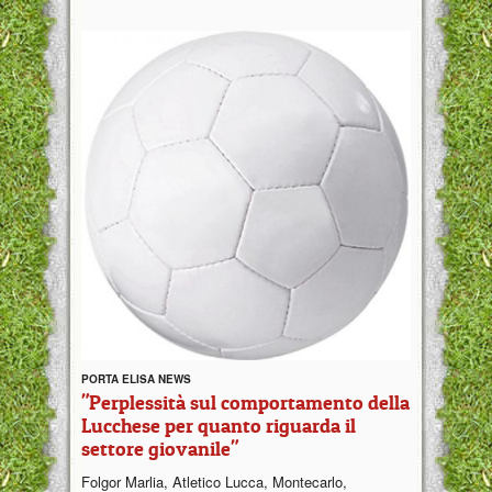
PORTA ELISA NEWS
"Perplessità sul comportamento della
Lucchese per quanto riguarda il
settore giovanile"
Folgor Marlia, Atletico Lucca, Montecarlo,