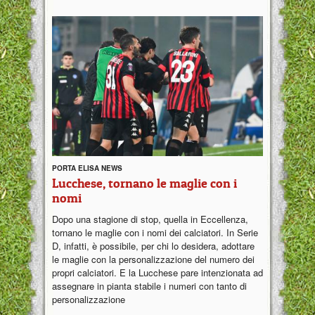
PORTA ELISA NEWS
Lucchese, tornano le maglie con i
nomi
Dopo una stagione di stop, quella in Eccellenza,
tornano le maglie con i nomi dei calciatori. In Serie
D, infatti, è possibile, per chi lo desidera, adottare
le maglie con la personalizzazione del numero dei
propri calciatori. E la Lucchese pare intenzionata ad
assegnare in pianta stabile i numeri con tanto di
personalizzazione