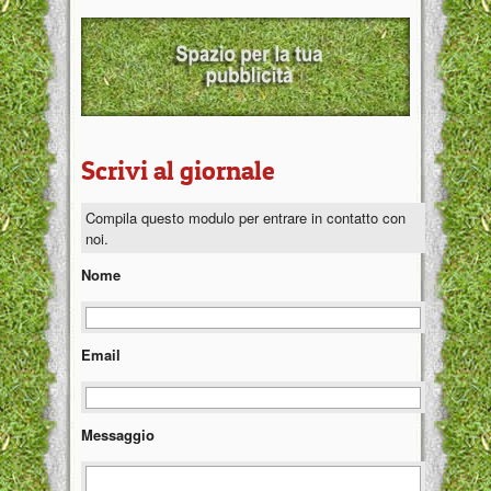
Scrivi al giornale
Compila questo modulo per entrare in contatto con
noi.
Nome
Email
Messaggio