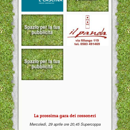
La prossima gara dei rossoneri
Mercoledì, 29 aprile ore 20,45 Supercoppa