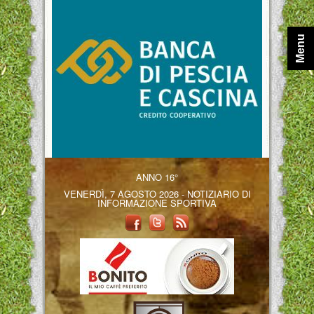
Menu
ANNO 16°
VENERDÌ, 7 AGOSTO 2026 - NOTIZIARIO DI
INFORMAZIONE SPORTIVA