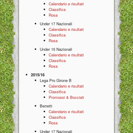
Calendario e risultati
Classifica
Rosa
Under 17 Nazionali
Calendario e risultati
Classifica
Rosa
Under 15 Nazionali
Calendario e risultati
Classifica
Rosa
2015/16
Lega Pro Girone B
Calendario e risultati
Classifica
Promossi & Bocciati
Berretti
Calendario e risultati
Classifica
Rosa
Under 17 Nazionali