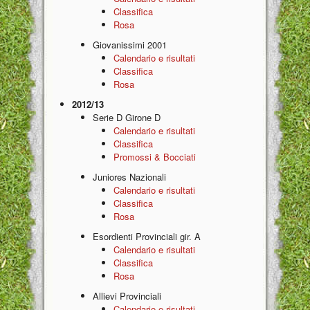
Classifica
Rosa
Giovanissimi 2001
Calendario e risultati
Classifica
Rosa
2012/13
Serie D Girone D
Calendario e risultati
Classifica
Promossi & Bocciati
Juniores Nazionali
Calendario e risultati
Classifica
Rosa
Esordienti Provinciali gir. A
Calendario e risultati
Classifica
Rosa
Allievi Provinciali
Calendario e risultati