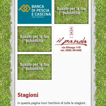
Stagioni
In questa pagina trovi l'archivio di tutte le stagioni.