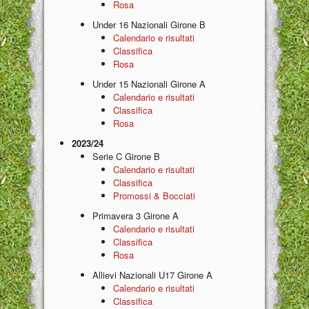
Rosa
Under 16 Nazionali Girone B
Calendario e risultati
Classifica
Rosa
Under 15 Nazionali Girone A
Calendario e risultati
Classifica
Rosa
2023/24
Serie C Girone B
Calendario e risultati
Classifica
Promossi & Bocciati
Primavera 3 Girone A
Calendario e risultati
Classifica
Rosa
Allievi Nazionali U17 Girone A
Calendario e risultati
Classifica