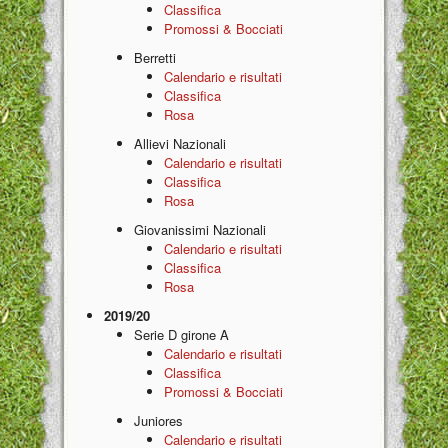
Classifica
Promossi & Bocciati
Berretti
Calendario e risultati
Classifica
Rosa
Allievi Nazionali
Calendario e risultati
Classifica
Rosa
Giovanissimi Nazionali
Calendario e risultati
Classifica
Rosa
2019/20
Serie D girone A
Calendario e risultati
Classifica
Promossi & Bocciati
Juniores
Calendario e risultati