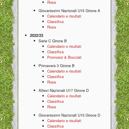
Rosa
Giovanissimi Nazionali U15 Girone A
Calendario e risultati
Classifica
Rosa
2022/23
Serie C Girone B
Calendario e risultati
Classifica
Promossi & Bocciati
Primavera 3 Girone B
Calendario e risultati
Classifica
Rosa
Allievi Nazionali U17 Girone D
Calendario e risultati
Classifica
Rosa
Giovanissimi Nazionali U15 Girone D
Calendario e risultati
Classifica