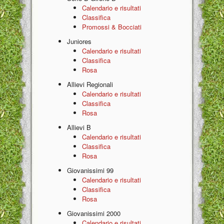
Calendario e risultati
Classifica
Promossi & Bocciati
Juniores
Calendario e risultati
Classifica
Rosa
Allievi Regionali
Calendario e risultati
Classifica
Rosa
Allievi B
Calendario e risultati
Classifica
Rosa
Giovanissimi 99
Calendario e risultati
Classifica
Rosa
Giovanissimi 2000
Calendario e risultati