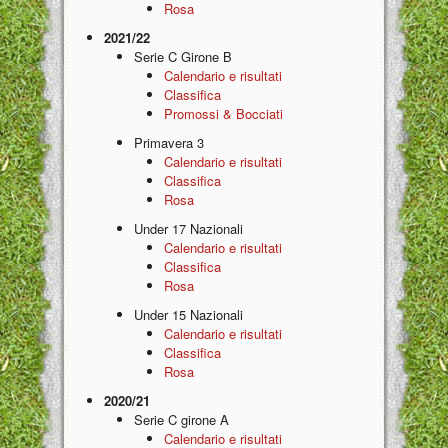
Rosa
2021/22
Serie C Girone B
Calendario e risultati
Classifica
Promossi & Bocciati
Primavera 3
Calendario e risultati
Classifica
Rosa
Under 17 Nazionali
Calendario e risultati
Classifica
Rosa
Under 15 Nazionali
Calendario e risultati
Classifica
Rosa
2020/21
Serie C girone A
Calendario e risultati