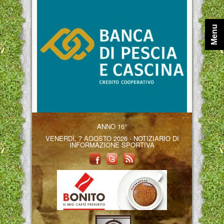
Menu
ANNO 16°
VENERDÌ, 7 AGOSTO 2026 - NOTIZIARIO DI
INFORMAZIONE SPORTIVA