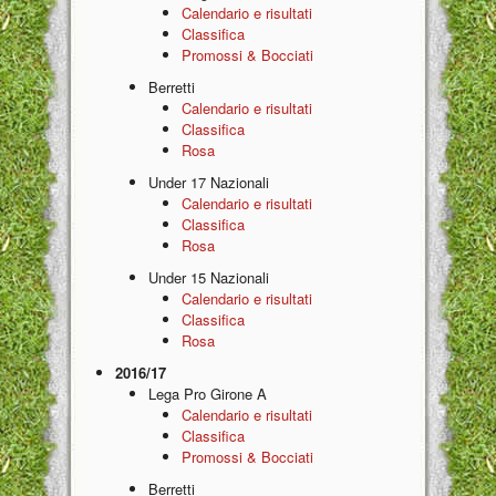
Calendario e risultati
Classifica
Promossi & Bocciati
Berretti
Calendario e risultati
Classifica
Rosa
Under 17 Nazionali
Calendario e risultati
Classifica
Rosa
Under 15 Nazionali
Calendario e risultati
Classifica
Rosa
2016/17
Lega Pro Girone A
Calendario e risultati
Classifica
Promossi & Bocciati
Berretti