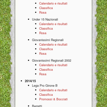
Calendario e risultati
Classifica
Rosa
Under 15 Nazionali
Calendario e risultati
Classifica
Rosa
Giovanissimi Regionali
Calendario e risultati
Classifica
Rosa
Giovanissimi Regionali 2002
Calendario e risultati
Classifica
Rosa
2014/15
Lega Pro Girone B
Calendario e risultati
Classifica
Promossi & Bocciati
Berretti