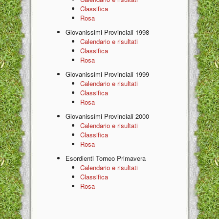
Classifica
Rosa
Giovanissimi Provinciali 1998
Calendario e risultati
Classifica
Rosa
Giovanissimi Provinciali 1999
Calendario e risultati
Classifica
Rosa
Giovanissimi Provinciali 2000
Calendario e risultati
Classifica
Rosa
Esordienti Torneo Primavera
Calendario e risultati
Classifica
Rosa