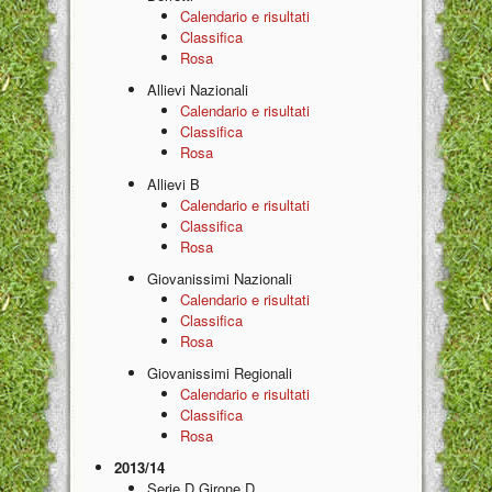
Calendario e risultati
Classifica
Rosa
Allievi Nazionali
Calendario e risultati
Classifica
Rosa
Allievi B
Calendario e risultati
Classifica
Rosa
Giovanissimi Nazionali
Calendario e risultati
Classifica
Rosa
Giovanissimi Regionali
Calendario e risultati
Classifica
Rosa
2013/14
Serie D Girone D