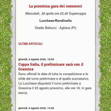
La prossima gara dei rossoneri
Mercoledì, 29 aprile ore 20,45 Supercoppa
Lucchese-Rondinella
Stadio Bellucci - Agliana (Pt)
ULTIMI ARTICOLI
giovedì, 6 agosto 2026, 16:05
Coppa Italia, il preliminare sarà con il
Grassina
Sono ufficiali le date di tutta la competizione e le
sfide del turno preliminare e di quello successivo.
La Lucchese disputerà il turno preliminare a
Grassina il 23 agosto prossimo, alle ore 16, in gara
secca.
giovedì, 6 agosto 2026, 14:38