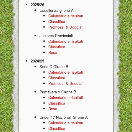
2025/26
Eccellenza girone A
Calendario e risultati
Classifica
Promossi & Bocciati
Juniores Provinciali
Calendario e risultati
Classifica
Rosa
2024/25
Serie C Girone B
Calendario e risultati
Classifica
Promossi & Bocciati
Primavera 3 Girone B
Calendario e risultati
Classifica
Rosa
Under 17 Nazionali Girone A
Calendario e risultati
Classifica