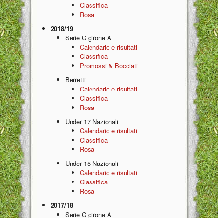
Classifica
Rosa
2018/19
Serie C girone A
Calendario e risultati
Classifica
Promossi & Bocciati
Berretti
Calendario e risultati
Classifica
Rosa
Under 17 Nazionali
Calendario e risultati
Classifica
Rosa
Under 15 Nazionali
Calendario e risultati
Classifica
Rosa
2017/18
Serie C girone A