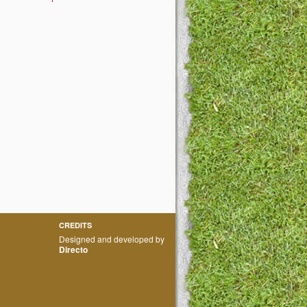
CREDITS
Designed and developed by
Directo