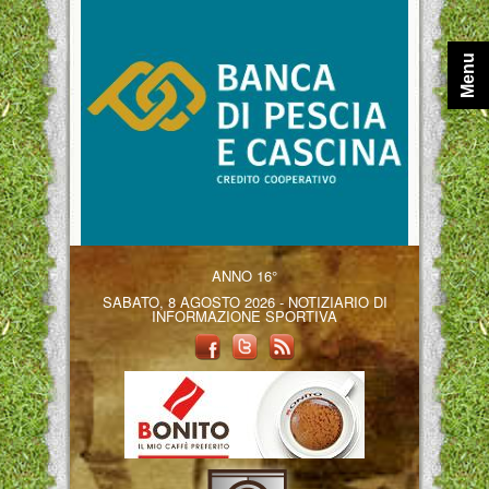
Menu
ANNO 16°
SABATO, 8 AGOSTO 2026 - NOTIZIARIO DI
INFORMAZIONE SPORTIVA