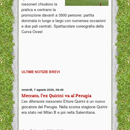
rossoneri chiudono la
pratica e centrano la
promozione davanti a 3500 persone: partita
dominata in lungo e largo con numerose occasioni
e due pali centrati. Spettacolare coreografia della
Curva Ovest
ULTIME NOTIZIE BREVI
venerdì, 7 agosto 2026, 09:49
Mercato, l’ex Quirini va al Perugia
L’ex difensore rossonero Ettore Quirini è un nuovo
giocatore del Perugia. Nella scorsa stagione Quirini
era stato nel Milan B e poi nella Salernitana.