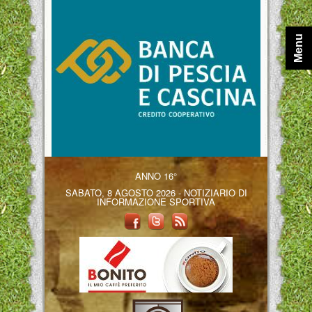
Menu
ANNO 16°
SABATO, 8 AGOSTO 2026 - NOTIZIARIO DI
INFORMAZIONE SPORTIVA