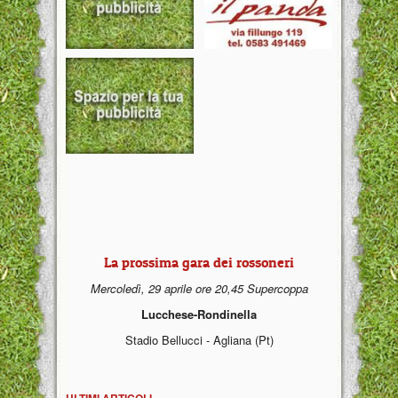
La prossima gara dei rossoneri
Mercoledì, 29 aprile ore 20,45 Supercoppa
Lucchese-Rondinella
Stadio Bellucci - Agliana (Pt)
ULTIMI ARTICOLI