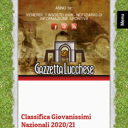
ANNO 16°
VENERDÌ, 7 AGOSTO 2026 - NOTIZIARIO DI
Menu
INFORMAZIONE SPORTIVA
Classifica Giovanissimi
Nazionali 2020/21