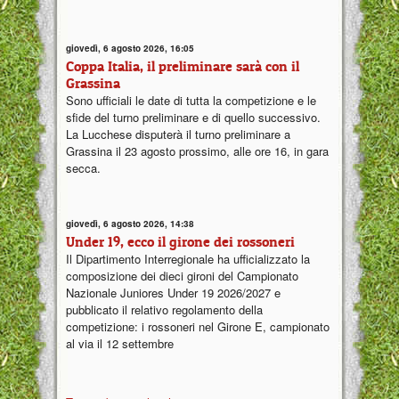
giovedì, 6 agosto 2026, 16:05
Coppa Italia, il preliminare sarà con il
Grassina
Sono ufficiali le date di tutta la competizione e le
sfide del turno preliminare e di quello successivo.
La Lucchese disputerà il turno preliminare a
Grassina il 23 agosto prossimo, alle ore 16, in gara
secca.
giovedì, 6 agosto 2026, 14:38
Under 19, ecco il girone dei rossoneri
Il Dipartimento Interregionale ha ufficializzato la
composizione dei dieci gironi del Campionato
Nazionale Juniores Under 19 2026/2027 e
pubblicato il relativo regolamento della
competizione: i rossoneri nel Girone E, campionato
al via il 12 settembre