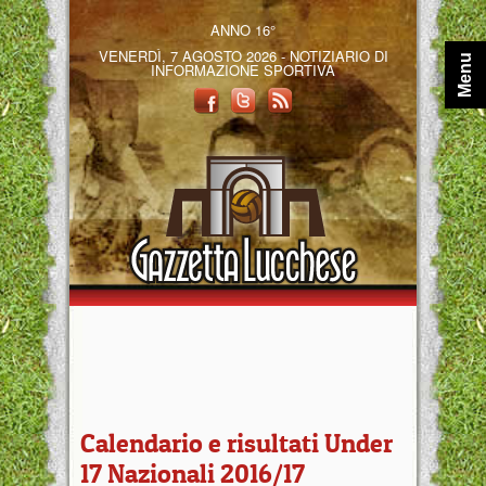
ANNO 16°
VENERDÌ, 7 AGOSTO 2026 - NOTIZIARIO DI
Menu
INFORMAZIONE SPORTIVA
Calendario e risultati Under
17 Nazionali 2016/17