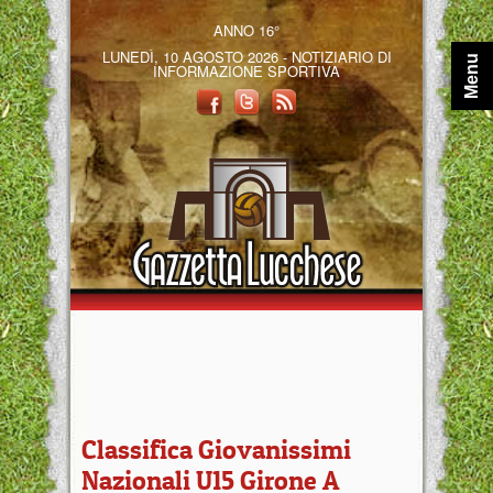
ANNO 16°
LUNEDÌ, 10 AGOSTO 2026 - NOTIZIARIO DI
Menu
INFORMAZIONE SPORTIVA
Classifica Giovanissimi
Nazionali U15 Girone A