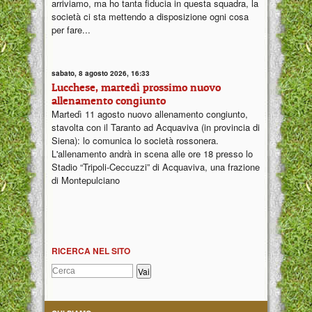
arriviamo, ma ho tanta fiducia in questa squadra, la
società ci sta mettendo a disposizione ogni cosa
per fare...
sabato, 8 agosto 2026, 16:33
Lucchese, martedì prossimo nuovo
allenamento congiunto
Martedì 11 agosto nuovo allenamento congiunto,
stavolta con il Taranto ad Acquaviva (in provincia di
Siena): lo comunica lo società rossonera.
L'allenamento andrà in scena alle ore 18 presso lo
Stadio “Tripoli-Ceccuzzi” di Acquaviva, una frazione
di Montepulciano
RICERCA NEL SITO