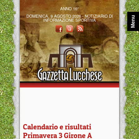
ANNO 16°
DOMENICA, 9 AGOSTO 2026 - NOTIZIARIO DI
Menu
INFORMAZIONE SPORTIVA
Calendario e risultati
Primavera 3 Girone A