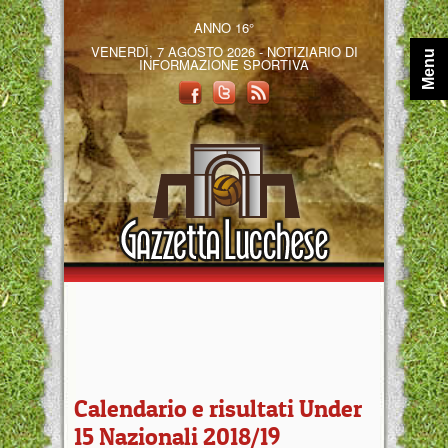
ANNO 16°
VENERDÌ, 7 AGOSTO 2026 - NOTIZIARIO DI
Menu
INFORMAZIONE SPORTIVA
Calendario e risultati Under
15 Nazionali 2018/19