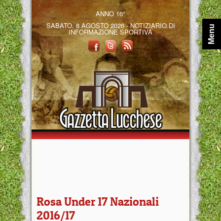
ANNO 16°
SABATO, 8 AGOSTO 2026 - NOTIZIARIO DI
Menu
INFORMAZIONE SPORTIVA
Rosa Under 17 Nazionali
2016/17