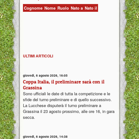
Cognome
Nome
Ruolo
Nato a
Nato il
ULTIMI ARTICOLI
giovedì, 6 agosto 2026, 16:05
Coppa Italia, il preliminare sarà con il
Grassina
Sono ufficiali le date di tutta la competizione e le
sfide del turno preliminare e di quello successivo.
La Lucchese disputerà il turno preliminare a
Grassina il 23 agosto prossimo, alle ore 16, in gara
secca.
giovedì, 6 agosto 2026, 14:38