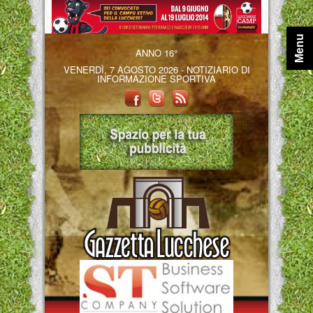
Menu
ANNO 16°
VENERDÌ, 7 AGOSTO 2026 - NOTIZIARIO DI
INFORMAZIONE SPORTIVA