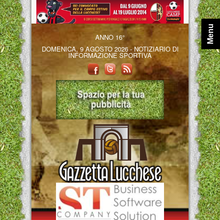
Menu
ANNO 16°
DOMENICA, 9 AGOSTO 2026 - NOTIZIARIO DI
INFORMAZIONE SPORTIVA