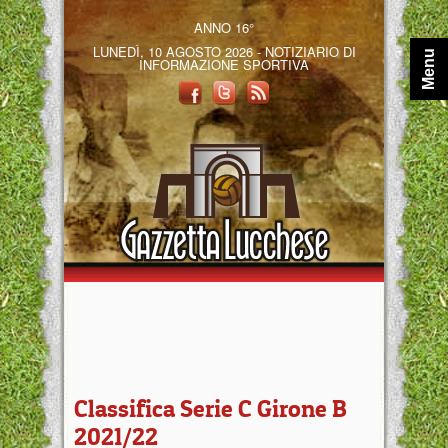
ANNO 16°
LUNEDÌ, 10 AGOSTO 2026 - NOTIZIARIO DI
Menu
INFORMAZIONE SPORTIVA
Classifica Serie C Girone B
2021/22