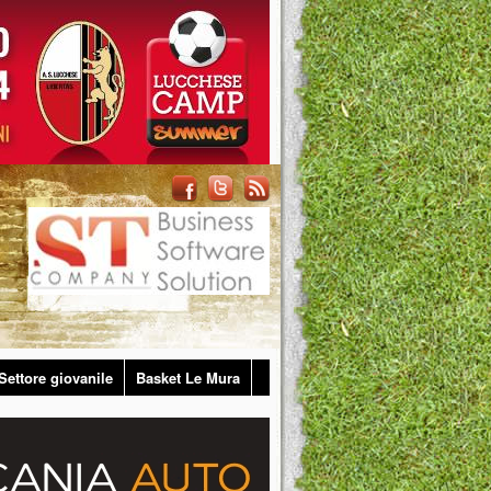
Settore giovanile
Basket Le Mura