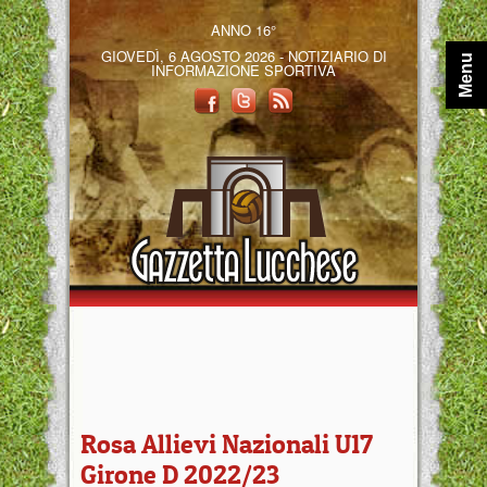
ANNO 16°
GIOVEDÌ, 6 AGOSTO 2026 - NOTIZIARIO DI
Menu
INFORMAZIONE SPORTIVA
Rosa Allievi Nazionali U17
Girone D 2022/23