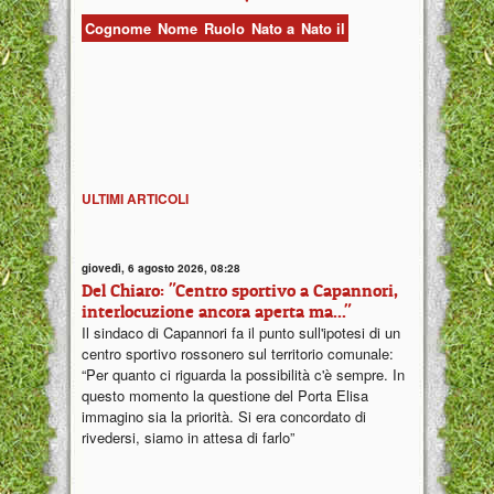
Cognome
Nome
Ruolo
Nato a
Nato il
ULTIMI ARTICOLI
giovedì, 6 agosto 2026, 08:28
Del Chiaro: "Centro sportivo a Capannori,
interlocuzione ancora aperta ma..."
Il sindaco di Capannori fa il punto sull'ipotesi di un
centro sportivo rossonero sul territorio comunale:
“Per quanto ci riguarda la possibilità c'è sempre. In
questo momento la questione del Porta Elisa
immagino sia la priorità. Si era concordato di
rivedersi, siamo in attesa di farlo”