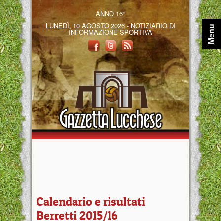
ANNO 16°
LUNEDÌ, 10 AGOSTO 2026 - NOTIZIARIO DI
Menu
INFORMAZIONE SPORTIVA
Calendario e risultati
Berretti 2015/16