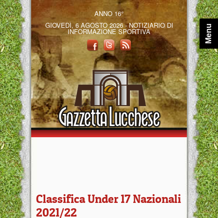
ANNO 16°
GIOVEDÌ, 6 AGOSTO 2026 - NOTIZIARIO DI
Menu
INFORMAZIONE SPORTIVA
Classifica Under 17 Nazionali
2021/22