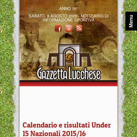
ANNO 16°
SABATO, 8 AGOSTO 2026 - NOTIZIARIO DI
Menu
INFORMAZIONE SPORTIVA
Calendario e risultati Under
15 Nazionali 2015/16