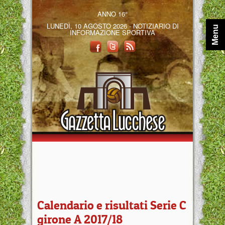
ANNO 16°
LUNEDÌ, 10 AGOSTO 2026 - NOTIZIARIO DI
Menu
INFORMAZIONE SPORTIVA
Calendario e risultati Serie C
girone A 2017/18