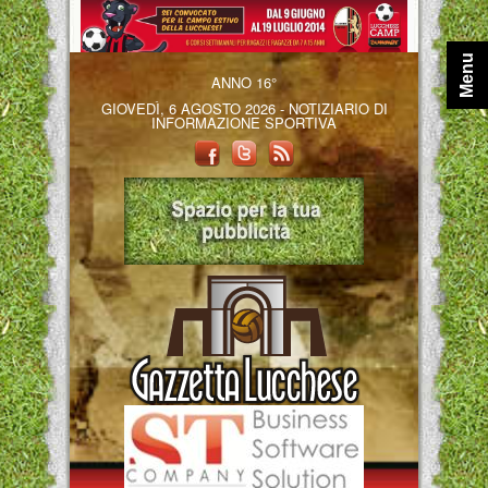
Menu
ANNO 16°
GIOVEDÌ, 6 AGOSTO 2026 - NOTIZIARIO DI
INFORMAZIONE SPORTIVA