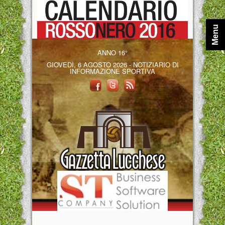
Menu
ANNO 16°
GIOVEDÌ, 6 AGOSTO 2026 - NOTIZIARIO DI
INFORMAZIONE SPORTIVA