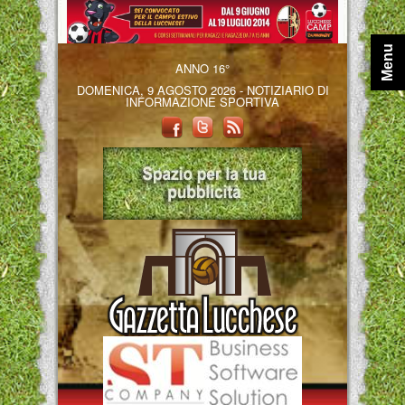
Menu
ANNO 16°
DOMENICA, 9 AGOSTO 2026 - NOTIZIARIO DI
INFORMAZIONE SPORTIVA