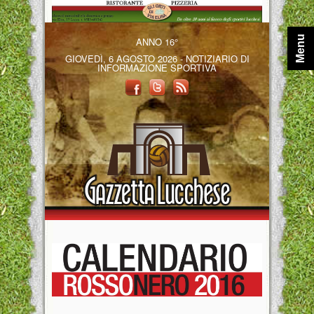
Menu
ANNO 16°
GIOVEDÌ, 6 AGOSTO 2026 - NOTIZIARIO DI
INFORMAZIONE SPORTIVA