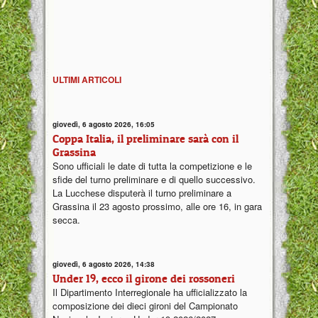
ULTIMI ARTICOLI
giovedì, 6 agosto 2026, 16:05
Coppa Italia, il preliminare sarà con il
Grassina
Sono ufficiali le date di tutta la competizione e le
sfide del turno preliminare e di quello successivo.
La Lucchese disputerà il turno preliminare a
Grassina il 23 agosto prossimo, alle ore 16, in gara
secca.
giovedì, 6 agosto 2026, 14:38
Under 19, ecco il girone dei rossoneri
Il Dipartimento Interregionale ha ufficializzato la
composizione dei dieci gironi del Campionato