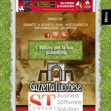
Menu
ANNO 16°
SABATO, 8 AGOSTO 2026 - NOTIZIARIO DI
INFORMAZIONE SPORTIVA