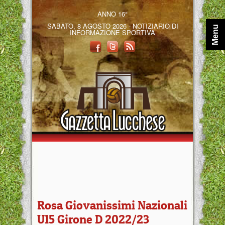
ANNO 16°
SABATO, 8 AGOSTO 2026 - NOTIZIARIO DI
Menu
INFORMAZIONE SPORTIVA
Rosa Giovanissimi Nazionali
U15 Girone D 2022/23