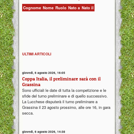
Cognome
Nome
Ruolo
Nato a
Nato il
ULTIMI ARTICOLI
giovedì, 6 agosto 2026, 16:05
Coppa Italia, il preliminare sarà con il
Grassina
Sono ufficiali le date di tutta la competizione e le
sfide del turno preliminare e di quello successivo.
La Lucchese disputerà il turno preliminare a
Grassina il 23 agosto prossimo, alle ore 16, in gara
secca.
giovedì, 6 agosto 2026, 14:38