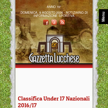
ANNO 16°
DOMENICA, 9 AGOSTO 2026 - NOTIZIARIO DI
Menu
INFORMAZIONE SPORTIVA
Classifica Under 17 Nazionali
2016/17