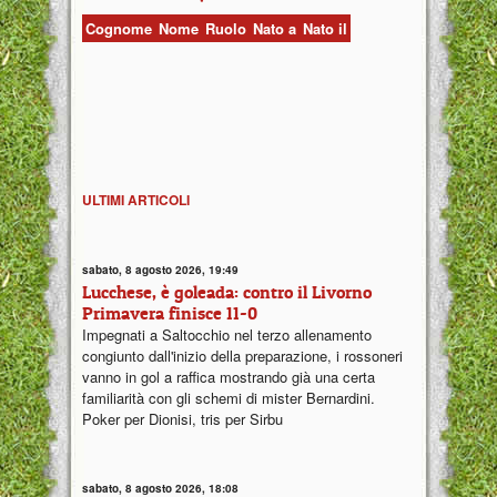
Cognome
Nome
Ruolo
Nato a
Nato il
ULTIMI ARTICOLI
sabato, 8 agosto 2026, 19:49
Lucchese, è goleada: contro il Livorno
Primavera finisce 11-0
Impegnati a Saltocchio nel terzo allenamento
congiunto dall'inizio della preparazione, i rossoneri
vanno in gol a raffica mostrando già una certa
familiarità con gli schemi di mister Bernardini.
Poker per Dionisi, tris per Sirbu
sabato, 8 agosto 2026, 18:08