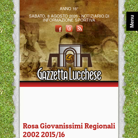
ANNO 16°
SABATO, 8 AGOSTO 2026 - NOTIZIARIO DI
Menu
INFORMAZIONE SPORTIVA
Rosa Giovanissimi Regionali
2002 2015/16