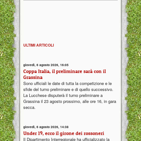
ULTIMI ARTICOLI
giovedì, 6 agosto 2026, 16:05
Coppa Italia, il preliminare sarà con il
Grassina
Sono ufficiali le date di tutta la competizione e le
sfide del turno preliminare e di quello successivo.
La Lucchese disputerà il turno preliminare a
Grassina il 23 agosto prossimo, alle ore 16, in gara
secca.
giovedì, 6 agosto 2026, 14:38
Under 19, ecco il girone dei rossoneri
Il Dipartimento Interregionale ha ufficializzato la