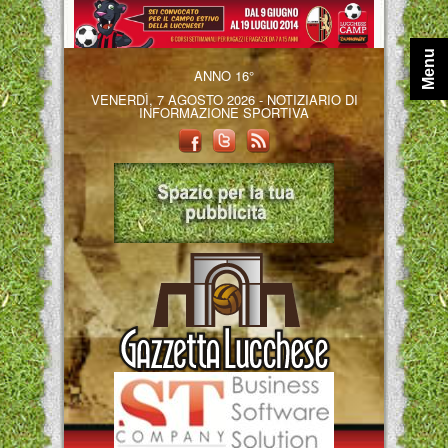
Menu
ANNO 16°
VENERDÌ, 7 AGOSTO 2026 - NOTIZIARIO DI
INFORMAZIONE SPORTIVA