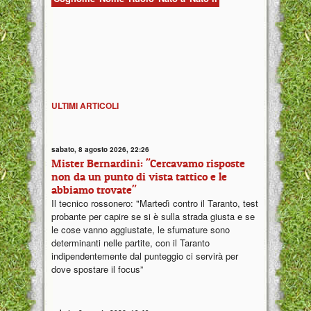
ULTIMI ARTICOLI
sabato, 8 agosto 2026, 22:26
Mister Bernardini: "Cercavamo risposte
non da un punto di vista tattico e le
abbiamo trovate"
Il tecnico rossonero: "Martedì contro il Taranto, test
probante per capire se si è sulla strada giusta e se
le cose vanno aggiustate, le sfumature sono
determinanti nelle partite, con il Taranto
indipendentemente dal punteggio ci servirà per
dove spostare il focus”