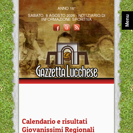
ANNO 16°
SABATO, 8 AGOSTO 2026 - NOTIZIARIO DI
Menu
INFORMAZIONE SPORTIVA
Calendario e risultati
Giovanissimi Regionali