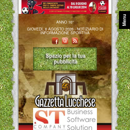
Menu
ANNO 16°
GIOVEDÌ, 6 AGOSTO 2026 - NOTIZIARIO DI
INFORMAZIONE SPORTIVA