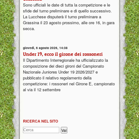
Sono ufficiali le date di tutta la competizione e le
sfide del turno preliminare e di quello successivo.
La Lucchese disputerà il turno preliminare a
Grassina il 23 agosto prossimo, alle ore 16, in gara
secca.
giovedì, 6 agosto 2026, 14:38
Under 19, ecco il girone dei rossoneri
Il Dipartimento Interregionale ha ufficializzato la
composizione dei dieci gironi del Campionato
Nazionale Juniores Under 19 2026/2027 e
pubblicato il relativo regolamento della
competizione: i rossoneri nel Girone E, campionato
al via il 12 settembre
RICERCA NEL SITO