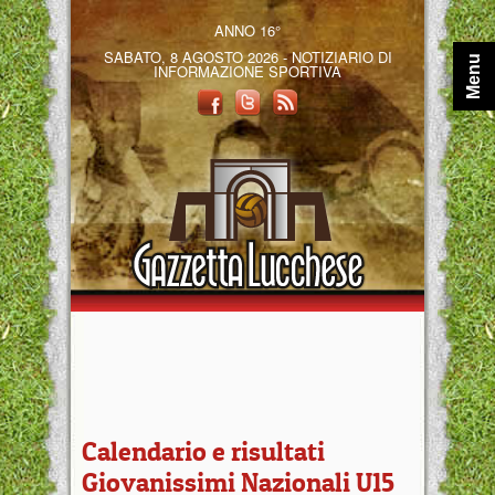
ANNO 16°
SABATO, 8 AGOSTO 2026 - NOTIZIARIO DI
Menu
INFORMAZIONE SPORTIVA
Calendario e risultati
Giovanissimi Nazionali U15