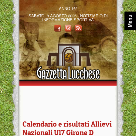
ANNO 16°
SABATO, 8 AGOSTO 2026 - NOTIZIARIO DI
Menu
INFORMAZIONE SPORTIVA
Calendario e risultati Allievi
Nazionali U17 Girone D