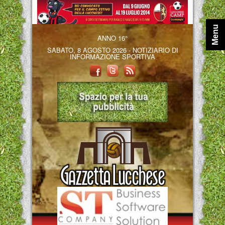
Menu
ANNO 16°
SABATO, 8 AGOSTO 2026 - NOTIZIARIO DI
INFORMAZIONE SPORTIVA