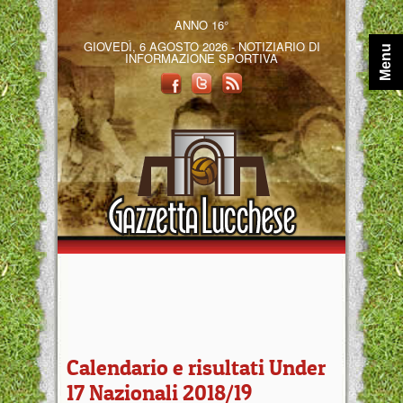
ANNO 16°
GIOVEDÌ, 6 AGOSTO 2026 - NOTIZIARIO DI
Menu
INFORMAZIONE SPORTIVA
Calendario e risultati Under
17 Nazionali 2018/19