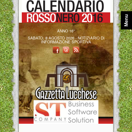
Menu
ANNO 16°
SABATO, 8 AGOSTO 2026 - NOTIZIARIO DI
INFORMAZIONE SPORTIVA