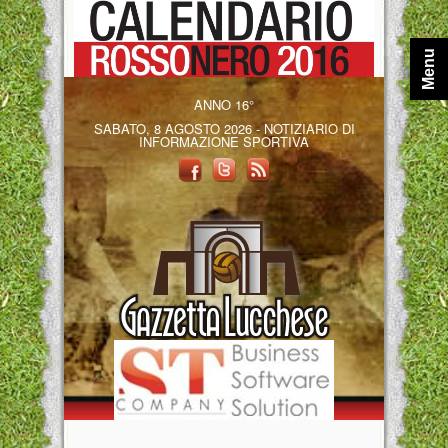
Menu
ANNO 16°
SABATO, 8 AGOSTO 2026 - NOTIZIARIO DI
INFORMAZIONE SPORTIVA