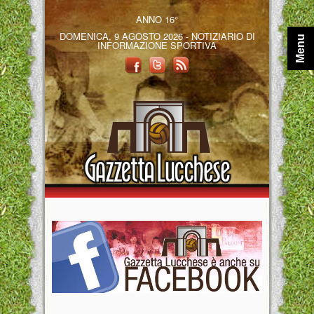
ANNO 16°
DOMENICA, 9 AGOSTO 2026 - NOTIZIARIO DI
Menu
INFORMAZIONE SPORTIVA