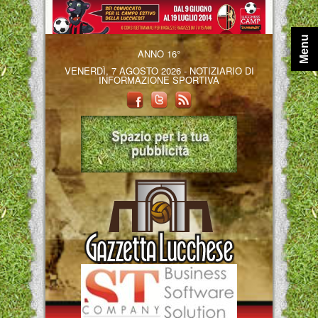
Menu
ANNO 16°
VENERDÌ, 7 AGOSTO 2026 - NOTIZIARIO DI
INFORMAZIONE SPORTIVA