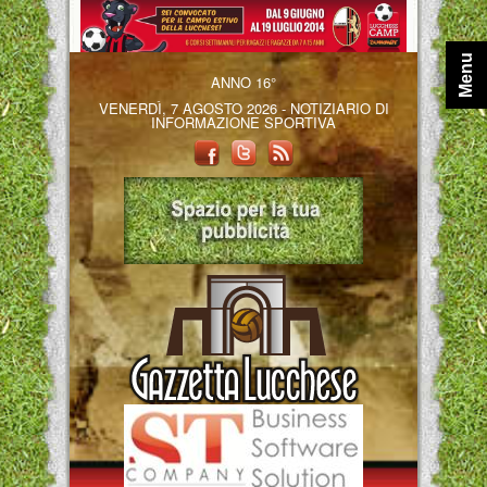
Menu
ANNO 16°
VENERDÌ, 7 AGOSTO 2026 - NOTIZIARIO DI
INFORMAZIONE SPORTIVA