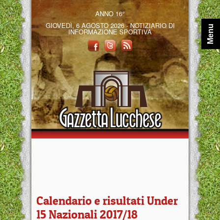
ANNO 16°
GIOVEDÌ, 6 AGOSTO 2026 - NOTIZIARIO DI
Menu
INFORMAZIONE SPORTIVA
Calendario e risultati Under
15 Nazionali 2017/18