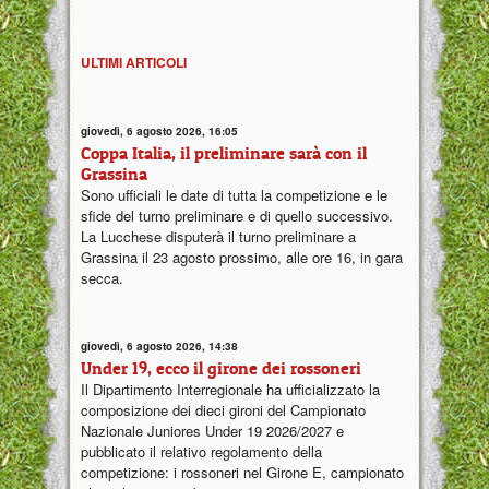
ULTIMI ARTICOLI
giovedì, 6 agosto 2026, 16:05
Coppa Italia, il preliminare sarà con il
Grassina
Sono ufficiali le date di tutta la competizione e le
sfide del turno preliminare e di quello successivo.
La Lucchese disputerà il turno preliminare a
Grassina il 23 agosto prossimo, alle ore 16, in gara
secca.
giovedì, 6 agosto 2026, 14:38
Under 19, ecco il girone dei rossoneri
Il Dipartimento Interregionale ha ufficializzato la
composizione dei dieci gironi del Campionato
Nazionale Juniores Under 19 2026/2027 e
pubblicato il relativo regolamento della
competizione: i rossoneri nel Girone E, campionato