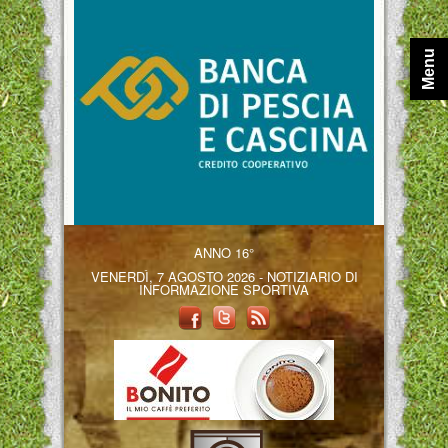
Menu
ANNO 16°
VENERDÌ, 7 AGOSTO 2026 - NOTIZIARIO DI
INFORMAZIONE SPORTIVA