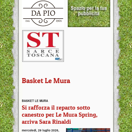
Basket Le Mura
BASKET LE MURA
Si rafforza il reparto sotto
canestro per Le Mura Spring,
arriva Sara Rinaldi
mercoledì, 29 luglio 2026,