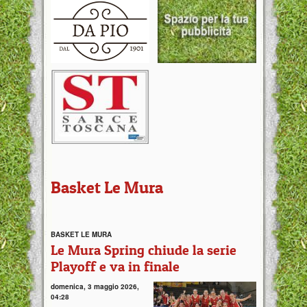
Basket Le Mura
BASKET LE MURA
Le Mura Spring chiude la serie
Playoff e va in finale
domenica, 3 maggio 2026,
04:28