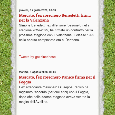
giovedì, 6 agosto 2026, 08:33
Mercato, l'ex rossonero Benedetti firma
per la Valenzana
Simone Benedetti, ex difensore rossonero nella
stagione 2024-2025, ha firmato un contratto per la
prossima stagione con il Valenzana, il classe 1992
nello scorso campionato era al Derthona.
Tweets by gazzlucchese
martedì, 4 agosto 2026, 08:36
Mercato, l'ex rossonero Panico firma per il
Foggia
L'ex attaccante rossonero Giuseppe Panico ha
raggiunto l'accordo (per due anni) con il Foggia,
dopo che nella scorsa stagione aveva vestito la
maglia dell'Avellino.