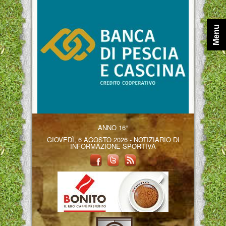
Menu
ANNO 16°
GIOVEDÌ, 6 AGOSTO 2026 - NOTIZIARIO DI
INFORMAZIONE SPORTIVA