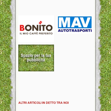
ALTRI ARTICOLI IN DETTO TRA NOI