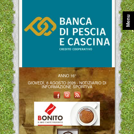
Menu
ANNO 16°
GIOVEDÌ, 6 AGOSTO 2026 - NOTIZIARIO DI
INFORMAZIONE SPORTIVA