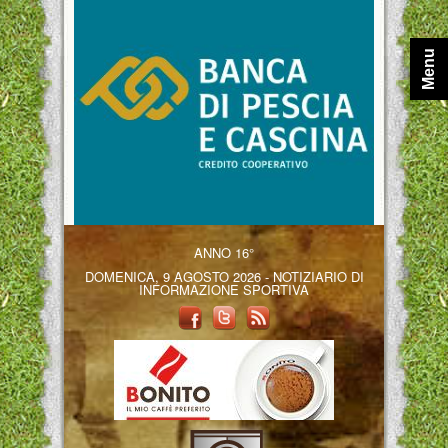
Menu
ANNO 16°
DOMENICA, 9 AGOSTO 2026 - NOTIZIARIO DI
INFORMAZIONE SPORTIVA