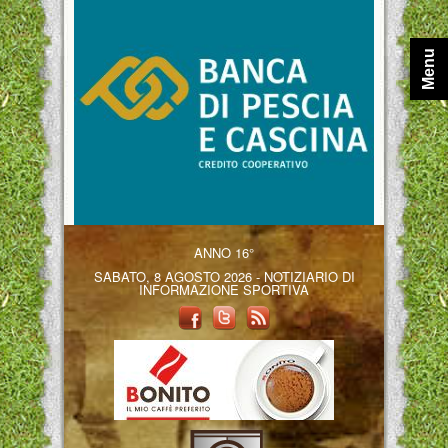
Menu
ANNO 16°
SABATO, 8 AGOSTO 2026 - NOTIZIARIO DI
INFORMAZIONE SPORTIVA