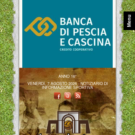
Menu
ANNO 16°
VENERDÌ, 7 AGOSTO 2026 - NOTIZIARIO DI
INFORMAZIONE SPORTIVA