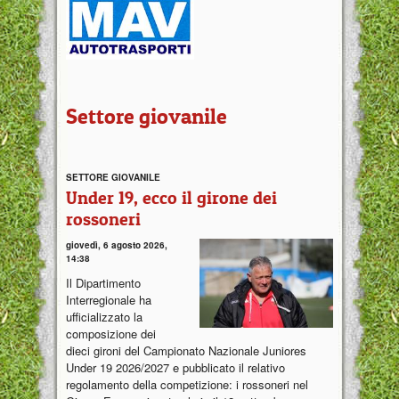
Settore giovanile
SETTORE GIOVANILE
Under 19, ecco il girone dei
rossoneri
giovedì, 6 agosto 2026,
14:38
Il Dipartimento
Interregionale ha
ufficializzato la
composizione dei
dieci gironi del Campionato Nazionale Juniores
Under 19 2026/2027 e pubblicato il relativo
regolamento della competizione: i rossoneri nel