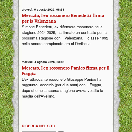
giovedì, 6 agosto 2026, 08:33
Mercato, l'ex rossonero Benedetti firma
per la Valenzana
Simone Benedetti, ex difensore rossonero nella
stagione 2024-2025, ha firmato un contratto per la
prossima stagione con il Valenzana, il classe 1992
nello scorso campionato era al Derthona.
martedì, 4 agosto 2026, 08:36
Mercato, l'ex rossonero Panico firma per il
Foggia
L'ex attaccante rossonero Giuseppe Panico ha
raggiunto l'accordo (per due anni) con il Foggia,
dopo che nella scorsa stagione aveva vestito la
maglia dell'Avellino.
RICERCA NEL SITO